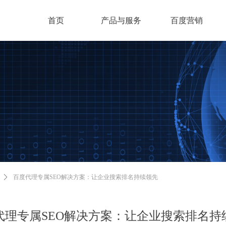
首页
产品与服务
百度营销
ꄲ
百度代理专属SEO解决方案：让企业搜索排名持续领先
代理专属SEO解决方案：让企业搜索排名持