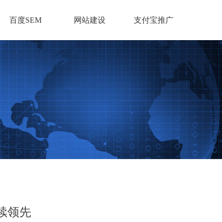
百度SEM
网站建设
支付宝推广
续领先