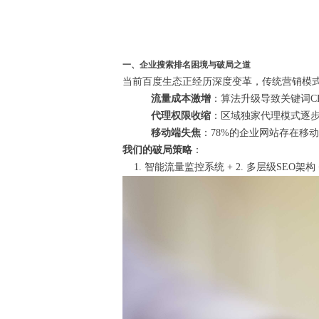
一、企业搜索排名困境与破局之道
当前百度生态正经历深度变革，传统营销模
流量成本激增
：算法升级导致关键词CP
代理权限收缩
：区域独家代理模式逐
移动端失焦
：78%的企业网站存在移
我们的破局策略
：
1. 智能流量监控系统 + 2. 多层级SEO架构 +