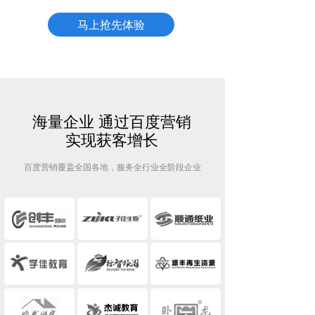
马上抢先体验
海量企业 通过百度营销
实现获客增长
百度营销覆盖全国各地，服务全行业全阶段企业