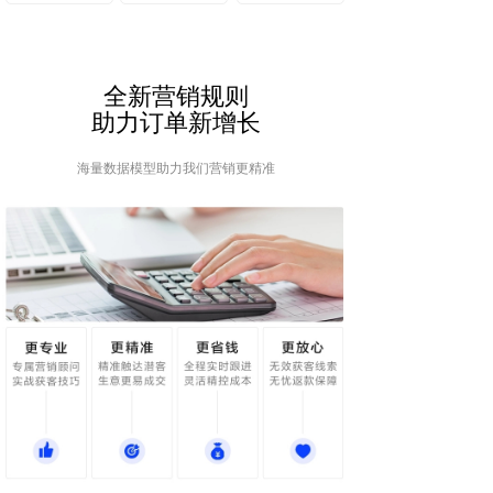
全新营销规则
助力订单新增长
海量数据模型助力我们营销更精准